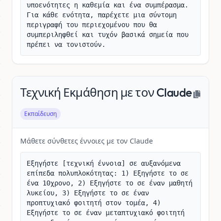
υποενότητες η καθεμία και ένα συμπέρασμα. 
Για κάθε ενότητα, παρέχετε μια σύντομη 
περιγραφή του περιεχομένου που θα 
συμπεριληφθεί και τυχόν βασικά σημεία που 
πρέπει να τονιστούν.
Τεχνική Εκμάθηση με τον Claude
Εκπαίδευση
Μάθετε σύνθετες έννοιες με τον Claude
Εξηγήστε [τεχνική έννοια] σε αυξανόμενα 
επίπεδα πολυπλοκότητας: 1) Εξηγήστε το σε 
ένα 10χρονο, 2) Εξηγήστε το σε έναν μαθητή 
λυκείου, 3) Εξηγήστε το σε έναν 
προπτυχιακό φοιτητή στον τομέα, 4) 
Εξηγήστε το σε έναν μεταπτυχιακό φοιτητή 