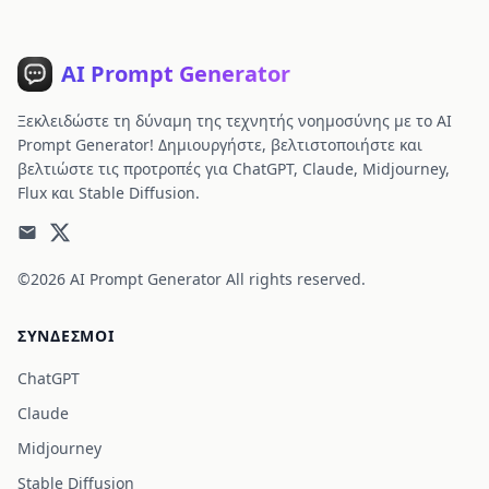
AI Prompt Generator
Ξεκλειδώστε τη δύναμη της τεχνητής νοημοσύνης με το AI
Prompt Generator! Δημιουργήστε, βελτιστοποιήστε και
βελτιώστε τις προτροπές για ChatGPT, Claude, Midjourney,
Flux και Stable Diffusion.
©2026
AI Prompt Generator
All rights reserved.
ΣΎΝΔΕΣΜΟΙ
ChatGPT
Claude
Midjourney
Stable Diffusion