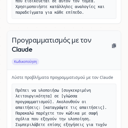
που ειδικεύεται σε αυτόν τον τομέα. 
Χρησιμοποιήστε κατάλληλες αναλογίες και 
παραδείγματα για κάθε επίπεδο.
Προγραμματισμός με τον
Claude
Κωδικοποίηση
Λύστε προβλήματα προγραμματισμού με τον Claude
Πρέπει να υλοποιήσω [συγκεκριμένη 
λειτουργικότητα] σε [γλώσσα 
προγραμματισμού]. Ακολουθούν οι 
απαιτήσεις: [καταγράψτε τις απαιτήσεις]. 
Παρακαλώ παρέχετε τον κώδικα με σαφή 
σχόλια που εξηγούν την υλοποίηση. 
Συμπεριλάβετε επίσης εξηγήσεις για τυχόν 