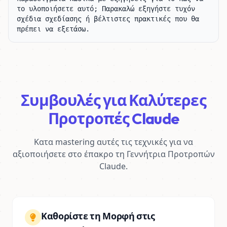
το υλοποιήσετε αυτό; Παρακαλώ εξηγήστε τυχόν 
σχέδια σχεδίασης ή βέλτιστες πρακτικές που θα 
πρέπει να εξετάσω.
Συμβουλές για Καλύτερες
Προτροπές Claude
Κατα mastering αυτές τις τεχνικές για να
αξιοποιήσετε στο έπακρο τη Γεννήτρια Προτροπών
Claude.
Καθορίστε τη Μορφή στις