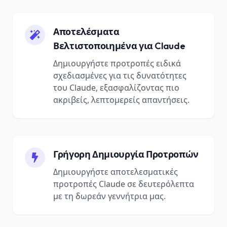
Αποτελέσματα
Βελτιστοποιημένα για Claude
Δημιουργήστε προτροπές ειδικά
σχεδιασμένες για τις δυνατότητες
του Claude, εξασφαλίζοντας πιο
ακριβείς, λεπτομερείς απαντήσεις.
Γρήγορη Δημιουργία Προτροπών
Δημιουργήστε αποτελεσματικές
προτροπές Claude σε δευτερόλεπτα
με τη δωρεάν γεννήτρια μας.