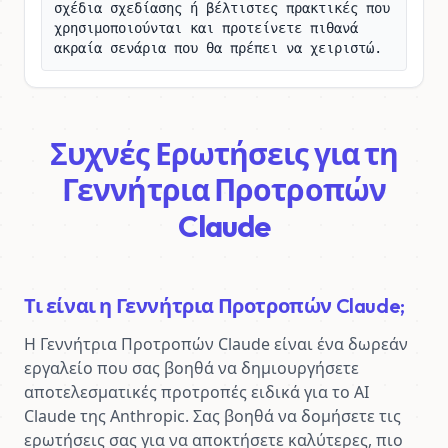
σχέδια σχεδίασης ή βέλτιστες πρακτικές που 
χρησιμοποιούνται και προτείνετε πιθανά 
ακραία σενάρια που θα πρέπει να χειριστώ.
Συχνές Ερωτήσεις για τη
Γεννήτρια Προτροπών
Claude
Τι είναι η Γεννήτρια Προτροπών Claude;
Η Γεννήτρια Προτροπών Claude είναι ένα δωρεάν 
εργαλείο που σας βοηθά να δημιουργήσετε 
αποτελεσματικές προτροπές ειδικά για το AI 
Claude της Anthropic. Σας βοηθά να δομήσετε τις 
ερωτήσεις σας για να αποκτήσετε καλύτερες, πιο 