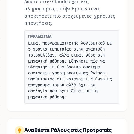
Δώστε στον Claude σχετικές
πληροφορίες υπόβαθρου για να
αποκτήσετε πιο στοχευμένες, χρήσιμες
απαντήσεις.
ΠΑΡΆΔΕΙΓΜΑ:
Είμαι προγραμματιστής λογισμικού με
5 χρόνια εμπειρίας στην ανάπτυξη
ιστοσελίδων, αλλά είμαι νέος στη
μηχανική μάθηση. Εξηγήστε πώς να
υλοποιήσετε ένα βασικό σύστημα
συστάσεων χρησιμοποιώντας Python,
υποθέτοντας ότι κατανοώ τις έννοιες
προγραμματισμού αλλά όχι την
ορολογία που σχετίζεται με τη
μηχανική μάθηση.
Αναθέστε Ρόλους στις Προτροπές