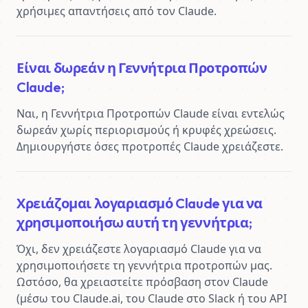
χρήσιμες απαντήσεις από τον Claude.
Είναι δωρεάν η Γεννήτρια Προτροπών
Claude;
Ναι, η Γεννήτρια Προτροπών Claude είναι εντελώς 
δωρεάν χωρίς περιορισμούς ή κρυφές χρεώσεις. 
Δημιουργήστε όσες προτροπές Claude χρειάζεστε.
Χρειάζομαι λογαριασμό Claude για να
χρησιμοποιήσω αυτή τη γεννήτρια;
Όχι, δεν χρειάζεστε λογαριασμό Claude για να 
χρησιμοποιήσετε τη γεννήτρια προτροπών μας. 
Ωστόσο, θα χρειαστείτε πρόσβαση στον Claude 
(μέσω του Claude.ai, του Claude στο Slack ή του API 