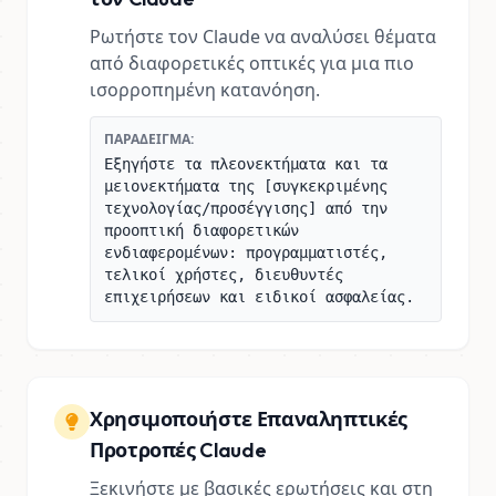
Ρωτήστε τον Claude να αναλύσει θέματα
από διαφορετικές οπτικές για μια πιο
ισορροπημένη κατανόηση.
ΠΑΡΆΔΕΙΓΜΑ:
Εξηγήστε τα πλεονεκτήματα και τα
μειονεκτήματα της [συγκεκριμένης
τεχνολογίας/προσέγγισης] από την
προοπτική διαφορετικών
ενδιαφερομένων: προγραμματιστές,
τελικοί χρήστες, διευθυντές
επιχειρήσεων και ειδικοί ασφαλείας.
Χρησιμοποιήστε Επαναληπτικές
Προτροπές Claude
Ξεκινήστε με βασικές ερωτήσεις και στη