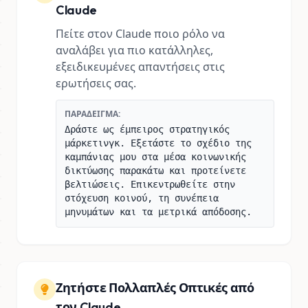
Claude
Πείτε στον Claude ποιο ρόλο να
αναλάβει για πιο κατάλληλες,
εξειδικευμένες απαντήσεις στις
ερωτήσεις σας.
ΠΑΡΆΔΕΙΓΜΑ:
Δράστε ως έμπειρος στρατηγικός
μάρκετινγκ. Εξετάστε το σχέδιο της
καμπάνιας μου στα μέσα κοινωνικής
δικτύωσης παρακάτω και προτείνετε
βελτιώσεις. Επικεντρωθείτε στην
στόχευση κοινού, τη συνέπεια
μηνυμάτων και τα μετρικά απόδοσης.
Ζητήστε Πολλαπλές Οπτικές από
τον Claude