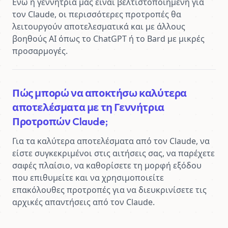
Ενώ η γεννήτρια μας είναι βελτιστοποιημένη για 
τον Claude, οι περισσότερες προτροπές θα 
λειτουργούν αποτελεσματικά και με άλλους 
βοηθούς AI όπως το ChatGPT ή το Bard με μικρές 
προσαρμογές.
Πώς μπορώ να αποκτήσω καλύτερα
αποτελέσματα με τη Γεννήτρια
Προτροπών Claude;
Για τα καλύτερα αποτελέσματα από τον Claude, να 
είστε συγκεκριμένοι στις αιτήσεις σας, να παρέχετε 
σαφές πλαίσιο, να καθορίσετε τη μορφή εξόδου 
που επιθυμείτε και να χρησιμοποιείτε 
επακόλουθες προτροπές για να διευκρινίσετε τις 
αρχικές απαντήσεις από τον Claude.