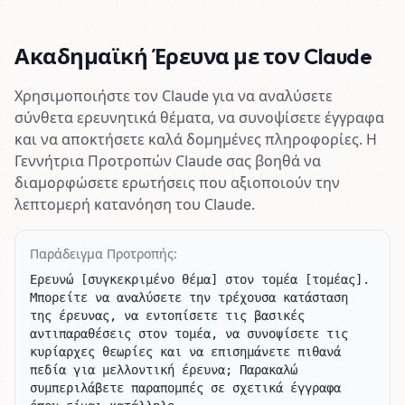
Ακαδημαϊκή Έρευνα με τον Claude
Χρησιμοποιήστε τον Claude για να αναλύσετε
σύνθετα ερευνητικά θέματα, να συνοψίσετε έγγραφα
και να αποκτήσετε καλά δομημένες πληροφορίες. Η
Γεννήτρια Προτροπών Claude σας βοηθά να
διαμορφώσετε ερωτήσεις που αξιοποιούν την
λεπτομερή κατανόηση του Claude.
Παράδειγμα Προτροπής:
Ερευνώ [συγκεκριμένο θέμα] στον τομέα [τομέας]. 
Μπορείτε να αναλύσετε την τρέχουσα κατάσταση 
της έρευνας, να εντοπίσετε τις βασικές 
αντιπαραθέσεις στον τομέα, να συνοψίσετε τις 
κυρίαρχες θεωρίες και να επισημάνετε πιθανά 
πεδία για μελλοντική έρευνα; Παρακαλώ 
συμπεριλάβετε παραπομπές σε σχετικά έγγραφα 