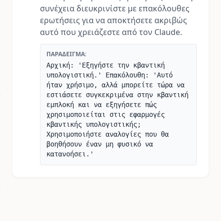
συνέχεια διευκρινίστε με επακόλουθες
ερωτήσεις για να αποκτήσετε ακριβώς
αυτό που χρειάζεστε από τον Claude.
ΠΑΡΆΔΕΙΓΜΑ:
Αρχική: 'Εξηγήστε την κβαντική
υπολογιστική.' Επακόλουθη: 'Αυτό
ήταν χρήσιμο, αλλά μπορείτε τώρα να
εστιάσετε συγκεκριμένα στην κβαντική
εμπλοκή και να εξηγήσετε πώς
χρησιμοποιείται στις εφαρμογές
κβαντικής υπολογιστικής;
Χρησιμοποιήστε αναλογίες που θα
βοηθήσουν έναν μη φυσικό να
κατανοήσει.'