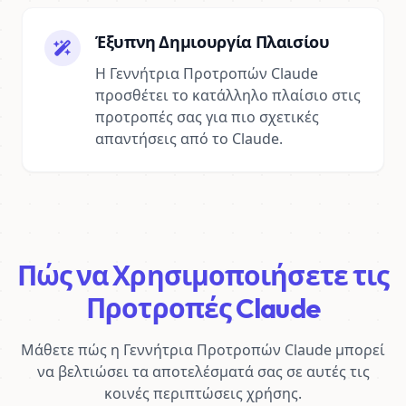
Έξυπνη Δημιουργία Πλαισίου
Η Γεννήτρια Προτροπών Claude
προσθέτει το κατάλληλο πλαίσιο στις
προτροπές σας για πιο σχετικές
απαντήσεις από το Claude.
Πώς να Χρησιμοποιήσετε τις
Προτροπές Claude
Μάθετε πώς η Γεννήτρια Προτροπών Claude μπορεί
να βελτιώσει τα αποτελέσματά σας σε αυτές τις
κοινές περιπτώσεις χρήσης.