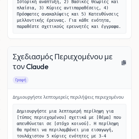
Ιστορική ανάπτυξη, 2) Βασικές θεωρίες και 
πλαίσια, 3) Κύριες αντιπαραθέσεις, 4) 
Πρόσφατες ανακαλύψεις και 5) Κατευθύνσεις 
μελλοντικής έρευνας. Για κάθε ενότητα, 
παραθέστε σχετικούς ερευνητές και έγγραφα.
Σχεδιασμός Περιεχομένου με
τον Claude
Γραφή
Δημιουργήστε λεπτομερείς περιλήψεις περιεχομένου
Δημιουργήστε μια λεπτομερή περίληψη για 
[τύπος περιεχομένου] σχετικά με [θέμα] που 
απευθύνεται σε [στόχο κοινού]. Η περίληψη 
θα πρέπει να περιλαμβάνει μια εισαγωγή, 
τουλάχιστον 5 κύριες ενότητες με 3-4 