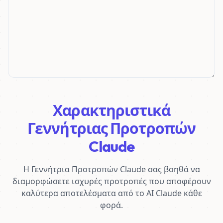
Χαρακτηριστικά
Γεννήτριας Προτροπών
Claude
Η Γεννήτρια Προτροπών Claude σας βοηθά να
διαμορφώσετε ισχυρές προτροπές που αποφέρουν
καλύτερα αποτελέσματα από το AI Claude κάθε
φορά.