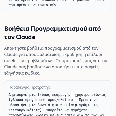
που πρέπει να τονιστούν.
Βοήθεια Προγραμματισμού από
τον Claude
Αποκτήστε βοήθεια προγραμματισμού από τον
Claude για αποσφαλμάτωση, εκμάθηση ή επίλυση
σύνθετων προβλημάτων. Οι προτροπές μας για τον
Claude σας βοηθούν να αποκτήσετε πιο σαφείς
εξηγήσεις κώδικα.
Παράδειγμα Προτροπής:
Δημιουργώ μια [τύπος εφαρμογής] χρησιμοποιώντας 
[γλώσσα προγραμματισμού/πλαίσιο]. Πρέπει να 
υλοποιήσω μια δυνατότητα που [περιγράψτε τη 
λειτουργικότητα]. Μπορείτε να παρέχετε 
παραδείγματα κώδικα με εξηγήσεις για το πώς να 