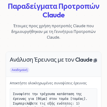
Παραδείγματα Προτροπών
Claude
Έτοιμες προς χρήση προτροπές Claude που
δημιουργήθηκαν με τη Γεννήτρια Προτροπών
Claude.
Ανάλυση Έρευνας με τον Claude
Ακαδημαϊκή
Αποκτήστε ολοκληρωμένες συνοψίσεις έρευνας
Συνοψίστε την τρέχουσα κατάσταση της 
έρευνας για [θέμα] στον τομέα [τομέας]. 
Συμπεριλάβετε τις εξής ενότητες: 1) 