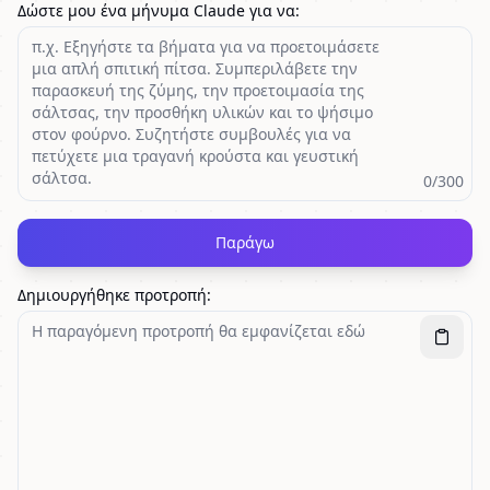
Δώστε μου ένα μήνυμα Claude για να
:
0
/300
Παράγω
Δημιουργήθηκε προτροπή
: