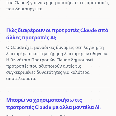
του Claude) για να χρησιμοποιήσετε τις προτροπές 
που δημιουργείτε.
Πώς διαφέρουν οι προτροπές Claude από
άλλες προτροπές AI;
Ο Claude έχει μοναδικές δυνάμεις στη λογική, τη 
λεπτομέρεια και την τήρηση λεπτομερών οδηγιών. 
Η Γεννήτρια Προτροπών Claude δημιουργεί 
προτροπές που αξιοποιούν αυτές τις 
συγκεκριμένες δυνατότητες για καλύτερα 
αποτελέσματα.
Μπορώ να χρησιμοποιήσω τις
προτροπές Claude με άλλα μοντέλα AI;