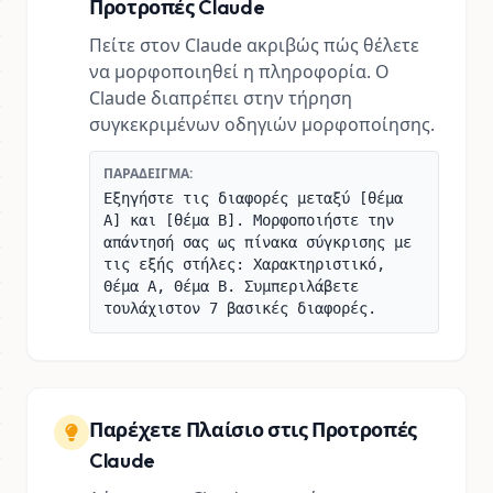
Προτροπές Claude
Πείτε στον Claude ακριβώς πώς θέλετε
να μορφοποιηθεί η πληροφορία. Ο
Claude διαπρέπει στην τήρηση
συγκεκριμένων οδηγιών μορφοποίησης.
ΠΑΡΆΔΕΙΓΜΑ:
Εξηγήστε τις διαφορές μεταξύ [θέμα
A] και [θέμα B]. Μορφοποιήστε την
απάντησή σας ως πίνακα σύγκρισης με
τις εξής στήλες: Χαρακτηριστικό,
Θέμα A, Θέμα B. Συμπεριλάβετε
τουλάχιστον 7 βασικές διαφορές.
Παρέχετε Πλαίσιο στις Προτροπές
Claude