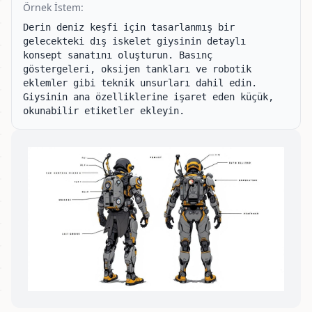
Örnek İstem:
Derin deniz keşfi için tasarlanmış bir 
gelecekteki dış iskelet giysinin detaylı 
konsept sanatını oluşturun. Basınç 
göstergeleri, oksijen tankları ve robotik 
eklemler gibi teknik unsurları dahil edin. 
Giysinin ana özelliklerine işaret eden küçük, 
okunabilir etiketler ekleyin.