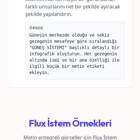
farklı unsurlarını net bir şekilde ayıracak
şekilde yapılandırın.
ÖRNEK:
Güneşin merkezde olduğu ve sekiz
gezegenin mesafeye göre sıralandığı
"GÜNEŞ SİSTEMİ" başlıklı detaylı bir
infografik oluşturun. Her gezegenin
altında ismi ve bir ana özelliği ile
ilgili küçük bir metin etiketi
ekleyin.
Flux İstem Örnekleri
Metin entegreli görseller için Flux İstem