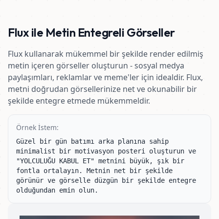
Flux ile Metin Entegreli Görseller
Flux kullanarak mükemmel bir şekilde render edilmiş
metin içeren görseller oluşturun - sosyal medya
paylaşımları, reklamlar ve meme'ler için idealdir. Flux,
metni doğrudan görsellerinize net ve okunabilir bir
şekilde entegre etmede mükemmeldir.
Örnek İstem:
Güzel bir gün batımı arka planına sahip 
minimalist bir motivasyon posteri oluşturun ve 
"YOLCULUĞU KABUL ET" metnini büyük, şık bir 
fontla ortalayın. Metnin net bir şekilde 
görünür ve görselle düzgün bir şekilde entegre 
olduğundan emin olun.