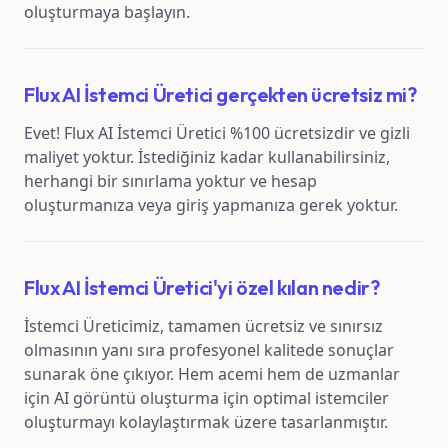
oluşturmaya başlayın.
Flux AI İstemci Üretici gerçekten ücretsiz mi?
Evet! Flux AI İstemci Üretici %100 ücretsizdir ve gizli 
maliyet yoktur. İstediğiniz kadar kullanabilirsiniz, 
herhangi bir sınırlama yoktur ve hesap 
oluşturmanıza veya giriş yapmanıza gerek yoktur.
Flux AI İstemci Üretici'yi özel kılan nedir?
İstemci Üreticimiz, tamamen ücretsiz ve sınırsız 
olmasının yanı sıra profesyonel kalitede sonuçlar 
sunarak öne çıkıyor. Hem acemi hem de uzmanlar 
için AI görüntü oluşturma için optimal istemciler 
oluşturmayı kolaylaştırmak üzere tasarlanmıştır.