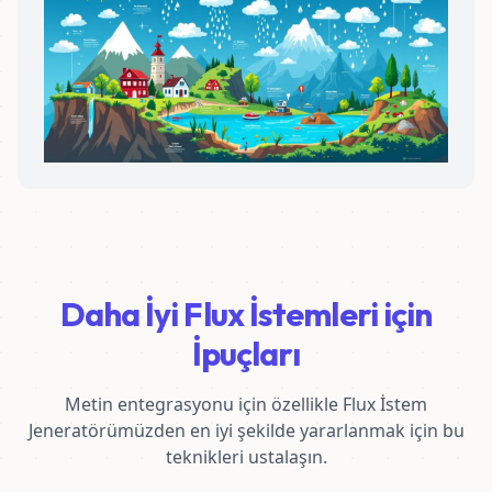
Daha İyi Flux İstemleri için
İpuçları
Metin entegrasyonu için özellikle Flux İstem
Jeneratörümüzden en iyi şekilde yararlanmak için bu
teknikleri ustalaşın.