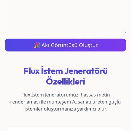
🎉
Akı Görüntüsü Oluştur
Flux İstem Jeneratörü
Özellikleri
Flux İstem Jeneratörümüz, hassas metin
renderlaması ile muhteşem AI sanatı üreten güçlü
istemler oluşturmanıza yardımcı olur.