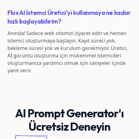
Flux AI İstemci Üretici'yi kullanmaya ne kadar
hızlı başlayabilirim?
Anında! Sadece web sitemizi ziyaret edin ve hemen 
istemci oluşturmaya başlayın. Kayıt süreci yok, 
bekleme süresi yok ve kurulum gerekmiyor. Üretici, 
AI görüntü oluşturma için mükemmel istemcileri 
oluşturmanıza yardımcı olmak için saniyeler içinde 
yanıt verir.
AI Prompt Generator'ı
Ücretsiz Deneyin