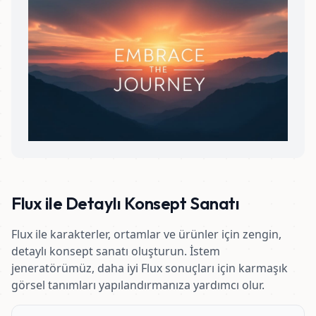
Flux ile Detaylı Konsept Sanatı
Flux ile karakterler, ortamlar ve ürünler için zengin,
detaylı konsept sanatı oluşturun. İstem
jeneratörümüz, daha iyi Flux sonuçları için karmaşık
görsel tanımları yapılandırmanıza yardımcı olur.