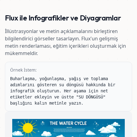
Flux ile Infografikler ve Diyagramlar
İllüstrasyonlar ve metin açıklamalarını birleştiren
bilgilendirici görseller tasarlayın. Flux'un gelişmiş
metin renderlaması, eğitim içerikleri oluşturmak için
mükemmeldir.
Örnek İstem:
Buharlaşma, yoğunlaşma, yağış ve toplama 
adımlarını gösteren su döngüsü hakkında bir 
infografik oluşturun. Her aşama için net 
etiketler ekleyin ve üstte "SU DÖNGÜSÜ" 
başlığını kalın metinle yazın.