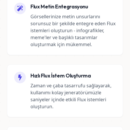
Flux Metin Entegrasyonu
Görsellerinize metin unsurlarını
sorunsuz bir şekilde entegre eden Flux
istemleri oluşturun - infografikler,
meme'ler ve başlıklı tasarımlar
oluşturmak için mükemmel.
Hızlı Flux İstem Oluşturma
Zaman ve çaba tasarrufu sağlayarak,
kullanımı kolay jeneratörümüzle
saniyeler içinde etkili Flux istemleri
oluşturun.