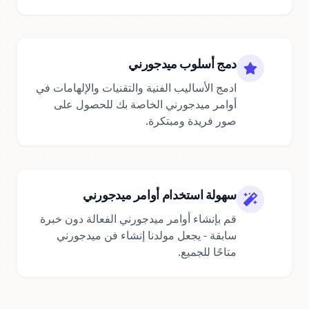
دمج أسلوب ميدجورني
ادمج الأساليب الفنية والتقنيات والإلهامات في
أوامر ميدجورني الخاصة بك للحصول على
صور فريدة ومبتكرة.
سهولة استخدام أوامر ميدجورني
قم بإنشاء أوامر ميدجورني الفعالة دون خبرة
سابقة - يجعل مولدنا إنشاء فن ميدجورني
متاحًا للجميع.