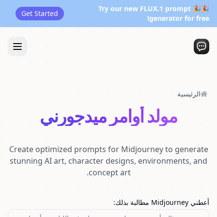
🎉🎉 Try our new FLUX.1 prompt
Get Started
generator for free!
الرئيسية
مولد أوامر ميدجورني
Create optimized prompts for Midjourney to generate
stunning AI art, character designs, environments, and
concept art.
أعطني Midjourney مطالبة بذلك
: