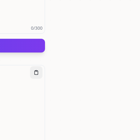
0
/300