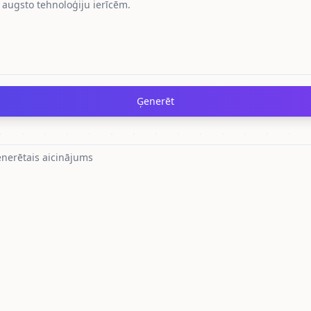
Ģenerēt