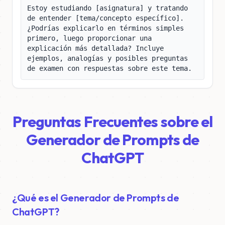
Estoy estudiando [asignatura] y tratando 
de entender [tema/concepto específico]. 
¿Podrías explicarlo en términos simples 
primero, luego proporcionar una 
explicación más detallada? Incluye 
ejemplos, analogías y posibles preguntas 
de examen con respuestas sobre este tema.
Preguntas Frecuentes sobre el
Generador de Prompts de
ChatGPT
¿Qué es el Generador de Prompts de
ChatGPT?