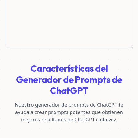
Características del
Generador de Prompts de
ChatGPT
Nuestro generador de prompts de ChatGPT te
ayuda a crear prompts potentes que obtienen
mejores resultados de ChatGPT cada vez.