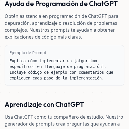
Ayuda de Programación de ChatGPT
Obtén asistencia en programación de ChatGPT para
depuración, aprendizaje o resolución de problemas
complejos. Nuestros prompts te ayudan a obtener
explicaciones de código más claras.
Ejemplo de Prompt:
Explica cómo implementar un [algoritmo 
específico] en [lenguaje de programación]. 
Incluye código de ejemplo con comentarios que 
expliquen cada paso de la implementación.
Aprendizaje con ChatGPT
Usa ChatGPT como tu compañero de estudio. Nuestro
generador de prompts crea preguntas que ayudan a