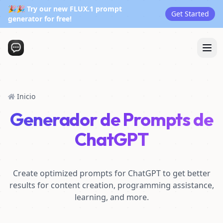
🎉🎉 Try our new FLUX.1 prompt
Get Started
generator for free!
Inicio
Generador de Prompts de
ChatGPT
Create optimized prompts for ChatGPT to get better
results for content creation, programming assistance,
learning, and more.