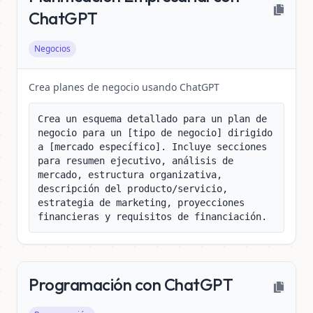
ChatGPT
Negocios
Crea planes de negocio usando ChatGPT
Crea un esquema detallado para un plan de 
negocio para un [tipo de negocio] dirigido 
a [mercado específico]. Incluye secciones 
para resumen ejecutivo, análisis de 
mercado, estructura organizativa, 
descripción del producto/servicio, 
estrategia de marketing, proyecciones 
financieras y requisitos de financiación.
Programación con ChatGPT