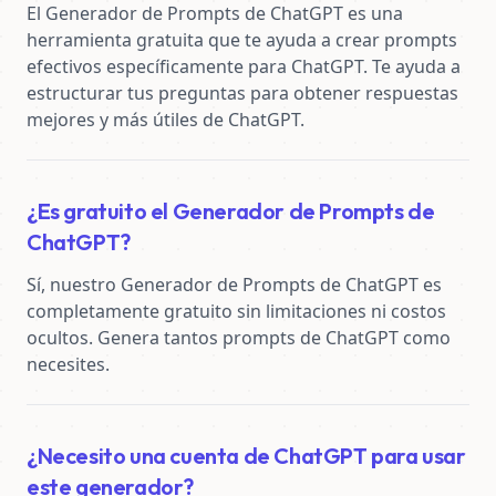
El Generador de Prompts de ChatGPT es una 
herramienta gratuita que te ayuda a crear prompts 
efectivos específicamente para ChatGPT. Te ayuda a 
estructurar tus preguntas para obtener respuestas 
mejores y más útiles de ChatGPT.
¿Es gratuito el Generador de Prompts de
ChatGPT?
Sí, nuestro Generador de Prompts de ChatGPT es 
completamente gratuito sin limitaciones ni costos 
ocultos. Genera tantos prompts de ChatGPT como 
necesites.
¿Necesito una cuenta de ChatGPT para usar
este generador?