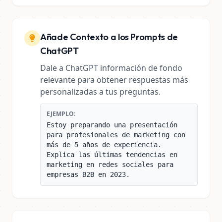
Añade Contexto a los Prompts de
ChatGPT
Dale a ChatGPT información de fondo
relevante para obtener respuestas más
personalizadas a tus preguntas.
EJEMPLO:
Estoy preparando una presentación
para profesionales de marketing con
más de 5 años de experiencia.
Explica las últimas tendencias en
marketing en redes sociales para
empresas B2B en 2023.