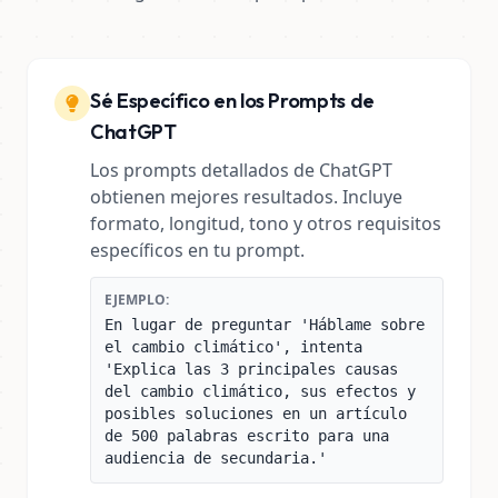
Sé Específico en los Prompts de
ChatGPT
Los prompts detallados de ChatGPT
obtienen mejores resultados. Incluye
formato, longitud, tono y otros requisitos
específicos en tu prompt.
EJEMPLO:
En lugar de preguntar 'Háblame sobre
el cambio climático', intenta
'Explica las 3 principales causas
del cambio climático, sus efectos y
posibles soluciones en un artículo
de 500 palabras escrito para una
audiencia de secundaria.'