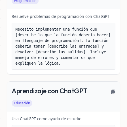
Programación
Resuelve problemas de programación con ChatGPT
Necesito implementar una función que 
[describe lo que la función debería hacer] 
en [lenguaje de programación]. La función 
debería tomar [describe las entradas] y 
devolver [describe las salidas]. Incluye 
manejo de errores y comentarios que 
expliquen la lógica.
Aprendizaje con ChatGPT
Educación
Usa ChatGPT como ayuda de estudio