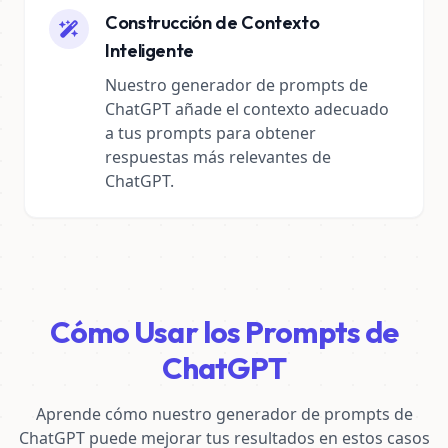
Construcción de Contexto
Inteligente
Nuestro generador de prompts de
ChatGPT añade el contexto adecuado
a tus prompts para obtener
respuestas más relevantes de
ChatGPT.
Cómo Usar los Prompts de
ChatGPT
Aprende cómo nuestro generador de prompts de
ChatGPT puede mejorar tus resultados en estos casos