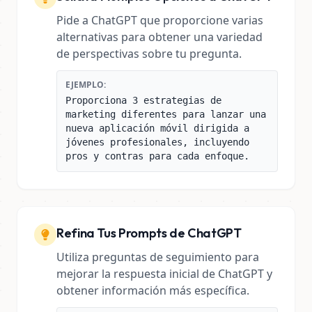
Pide a ChatGPT que proporcione varias
alternativas para obtener una variedad
de perspectivas sobre tu pregunta.
EJEMPLO:
Proporciona 3 estrategias de
marketing diferentes para lanzar una
nueva aplicación móvil dirigida a
jóvenes profesionales, incluyendo
pros y contras para cada enfoque.
Refina Tus Prompts de ChatGPT
Utiliza preguntas de seguimiento para
mejorar la respuesta inicial de ChatGPT y
obtener información más específica.