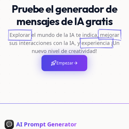
Pruebe el generador de
mensajes de IA gratis
Explorar
el mundo de la IA te indica,
mejorar
sus interacciones con la IA, y
experiencia
¡Un
nuevo nivel de creatividad!
Empezar
AI Prompt Generator