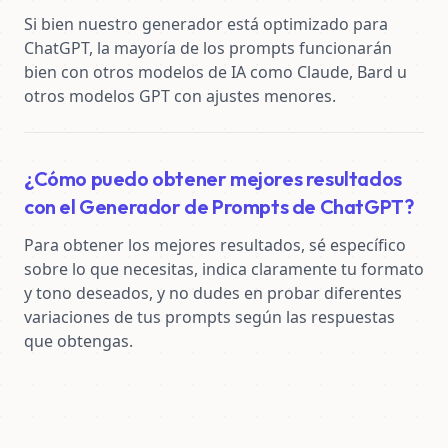
Si bien nuestro generador está optimizado para 
ChatGPT, la mayoría de los prompts funcionarán 
bien con otros modelos de IA como Claude, Bard u 
otros modelos GPT con ajustes menores.
¿Cómo puedo obtener mejores resultados
con el Generador de Prompts de ChatGPT?
Para obtener los mejores resultados, sé específico 
sobre lo que necesitas, indica claramente tu formato 
y tono deseados, y no dudes en probar diferentes 
variaciones de tus prompts según las respuestas 
que obtengas.