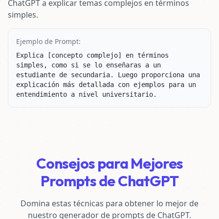
ChatGPT a explicar temas complejos en términos
simples.
Ejemplo de Prompt:
Explica [concepto complejo] en términos 
simples, como si se lo enseñaras a un 
estudiante de secundaria. Luego proporciona una 
explicación más detallada con ejemplos para un 
entendimiento a nivel universitario.
Consejos para Mejores
Prompts de ChatGPT
Domina estas técnicas para obtener lo mejor de
nuestro generador de prompts de ChatGPT.