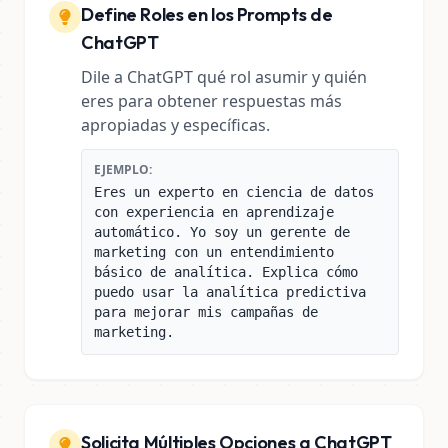
Define Roles en los Prompts de
ChatGPT
Dile a ChatGPT qué rol asumir y quién
eres para obtener respuestas más
apropiadas y específicas.
EJEMPLO:
Eres un experto en ciencia de datos
con experiencia en aprendizaje
automático. Yo soy un gerente de
marketing con un entendimiento
básico de analítica. Explica cómo
puedo usar la analítica predictiva
para mejorar mis campañas de
marketing.
Solicita Múltiples Opciones a ChatGPT