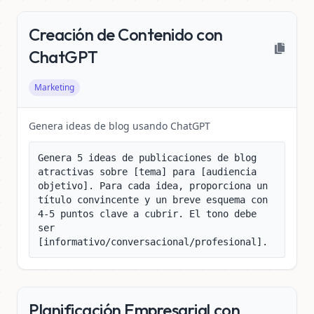
Creación de Contenido con
ChatGPT
Marketing
Genera ideas de blog usando ChatGPT
Genera 5 ideas de publicaciones de blog 
atractivas sobre [tema] para [audiencia 
objetivo]. Para cada idea, proporciona un 
título convincente y un breve esquema con 
4-5 puntos clave a cubrir. El tono debe 
ser 
[informativo/conversacional/profesional].
Planificación Empresarial con