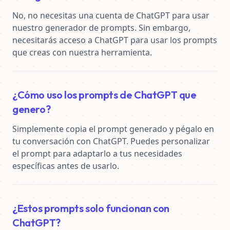
No, no necesitas una cuenta de ChatGPT para usar 
nuestro generador de prompts. Sin embargo, 
necesitarás acceso a ChatGPT para usar los prompts 
que creas con nuestra herramienta.
¿Cómo uso los prompts de ChatGPT que
genero?
Simplemente copia el prompt generado y pégalo en 
tu conversación con ChatGPT. Puedes personalizar 
el prompt para adaptarlo a tus necesidades 
específicas antes de usarlo.
¿Estos prompts solo funcionan con
ChatGPT?