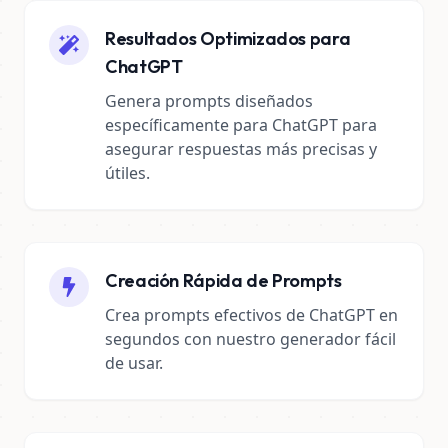
Resultados Optimizados para
ChatGPT
Genera prompts diseñados
específicamente para ChatGPT para
asegurar respuestas más precisas y
útiles.
Creación Rápida de Prompts
Crea prompts efectivos de ChatGPT en
segundos con nuestro generador fácil
de usar.