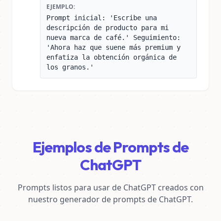
EJEMPLO:
Prompt inicial: 'Escribe una
descripción de producto para mi
nueva marca de café.' Seguimiento:
'Ahora haz que suene más premium y
enfatiza la obtención orgánica de
los granos.'
Ejemplos de Prompts de
ChatGPT
Prompts listos para usar de ChatGPT creados con
nuestro generador de prompts de ChatGPT.