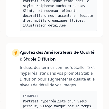
Portrait d'une jeune femme dans le
style d'Alphonse Mucha et Gustav
Klimt, art nouveau, éléments
décoratifs ornés, accents en feuille
d'or, motifs organiques fluides,
illustration détaillée
Ajoutez des Améliorateurs de Qualité
à Stable Diffusion
Incluez des termes comme 'détaillé', '8k',
'hyperréaliste' dans vos prompts Stable
Diffusion pour augmenter la qualité et le
niveau de détail de vos images.
EXEMPLE :
Portrait hyperréaliste d'un vieux
pêcheur, visage marqué par le temps,