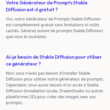
Votre Générateur de Prompts Stable
Diffusion est-il gratuit ?
Oui, notre Générateur de Prompts Stable Diffusion 
est complètement gratuit sans limitations ni coûts 
cachés. Générez autant de prompts Stable Diffusion 
que vous le souhaitez.
Ai-je besoin de Stable Diffusion pour utiliser
ce générateur ?
Non, vous n'avez pas besoin d'installer Stable 
Diffusion pour utiliser notre générateur de prompts. 
Cependant, vous aurez besoin d'un accès à Stable 
Diffusion (installation locale, DreamStudio ou autres 
plateformes SD) pour créer des images avec vos 
prompts.