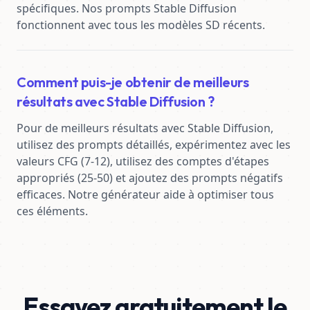
spécifiques. Nos prompts Stable Diffusion 
fonctionnent avec tous les modèles SD récents.
Comment puis-je obtenir de meilleurs
résultats avec Stable Diffusion ?
Pour de meilleurs résultats avec Stable Diffusion, 
utilisez des prompts détaillés, expérimentez avec les 
valeurs CFG (7-12), utilisez des comptes d'étapes 
appropriés (25-50) et ajoutez des prompts négatifs 
efficaces. Notre générateur aide à optimiser tous 
ces éléments.
Essayez gratuitement le