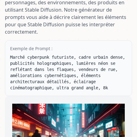
personnages, des environnements, des produits en
utilisant Stable Diffusion. Notre générateur de
prompts vous aide à décrire clairement les éléments
pour que Stable Diffusion puisse les interpréter
correctement.
Exemple de Prompt :
Marché cyberpunk futuriste, cadre urbain dense, 
publicités holographiques, lumières néon se 
reflétant dans les flaques, vendeurs de rue, 
améliorations cybernétiques, éléments 
architecturaux détaillés, éclairage 
cinématographique, ultra grand angle, 8k