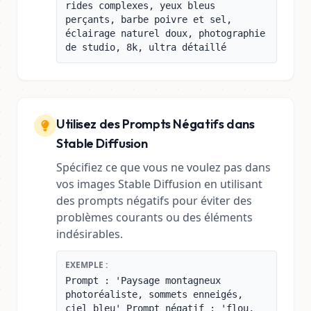
rides complexes, yeux bleus
perçants, barbe poivre et sel,
éclairage naturel doux, photographie
de studio, 8k, ultra détaillé
Utilisez des Prompts Négatifs dans
Stable Diffusion
Spécifiez ce que vous ne voulez pas dans
vos images Stable Diffusion en utilisant
des prompts négatifs pour éviter des
problèmes courants ou des éléments
indésirables.
EXEMPLE :
Prompt : 'Paysage montagneux
photoréaliste, sommets enneigés,
ciel bleu' Prompt négatif : 'flou,