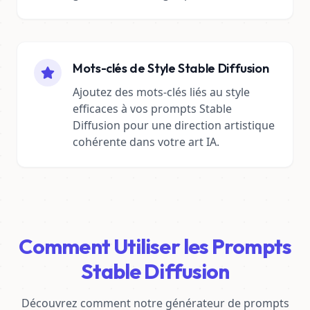
Mots-clés de Style Stable Diffusion
Ajoutez des mots-clés liés au style
efficaces à vos prompts Stable
Diffusion pour une direction artistique
cohérente dans votre art IA.
Comment Utiliser les Prompts
Stable Diffusion
Découvrez comment notre générateur de prompts