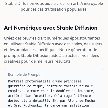
Stable Diffusion vous aide à créer un art IA incroyable
pour ces cas d'utilisation populaires.
Art Numérique avec Stable Diffusion
Créez des œuvres d'art numériques époustouflantes
en utilisant Stable Diffusion avec des styles, des sujets
et des ambiances spécifiques. Notre générateur de
prompts Stable Diffusion aide à structurer vos idées
créatives pour de meilleurs résultats.
Exemple de Prompt :
Portrait photoréaliste d'une princesse 
guerrière celtique, peinture faciale tribale 
complexe, armure en cuir doublée de fourrure, 
arrière-plan forestier, éclairage à l'heure 
dorée, ultra-détaillé, 8k, par Alphonse Mucha 
et Greg Rutkowski, tendance sur artstation, 