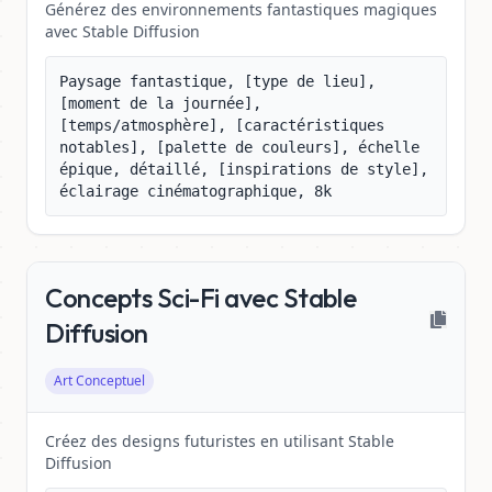
Générez des environnements fantastiques magiques
avec Stable Diffusion
Paysage fantastique, [type de lieu], 
[moment de la journée], 
[temps/atmosphère], [caractéristiques 
notables], [palette de couleurs], échelle 
épique, détaillé, [inspirations de style], 
éclairage cinématographique, 8k
Concepts Sci-Fi avec Stable
Diffusion
Art Conceptuel
Créez des designs futuristes en utilisant Stable
Diffusion