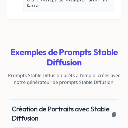
CFG 9 --steps 30 --sampler DPM++ 2M
Karras
Exemples de Prompts Stable
Diffusion
Prompts Stable Diffusion prêts à l'emploi créés avec
notre générateur de prompts Stable Diffusion.
Création de Portraits avec Stable
Diffusion