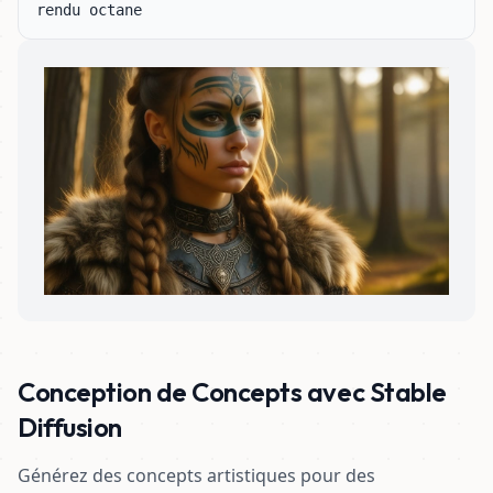
rendu octane
Conception de Concepts avec Stable
Diffusion
Générez des concepts artistiques pour des