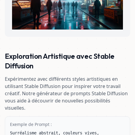
Exploration Artistique avec Stable
Diffusion
Expérimentez avec différents styles artistiques en
utilisant Stable Diffusion pour inspirer votre travail
créatif. Notre générateur de prompts Stable Diffusion
vous aide à découvrir de nouvelles possibilités
visuelles.
Exemple de Prompt :
Surréalisme abstrait, couleurs vives, 