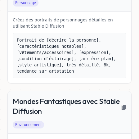
Personnage
Créez des portraits de personnages détaillés en
utilisant Stable Diffusion
Portrait de [décrire la personne], 
[caractéristiques notables], 
[vêtements/accessoires], [expression], 
[condition d'éclairage], [arrière-plan], 
[style artistique], très détaillé, 8k, 
tendance sur artstation
Mondes Fantastiques avec Stable
Diffusion
Environnement