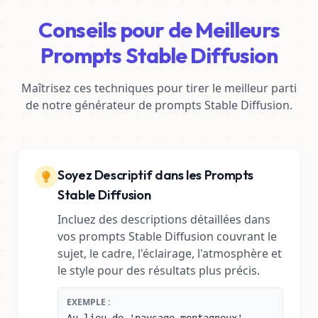
Conseils pour de Meilleurs
Prompts Stable Diffusion
Maîtrisez ces techniques pour tirer le meilleur parti
de notre générateur de prompts Stable Diffusion.
Soyez Descriptif dans les Prompts
Stable Diffusion
Incluez des descriptions détaillées dans
vos prompts Stable Diffusion couvrant le
sujet, le cadre, l'éclairage, l'atmosphère et
le style pour des résultats plus précis.
EXEMPLE :