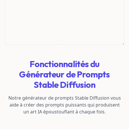
Fonctionnalités du
Générateur de Prompts
Stable Diffusion
Notre générateur de prompts Stable Diffusion vous
aide à créer des prompts puissants qui produisent
un art IA époustouflant à chaque fois.