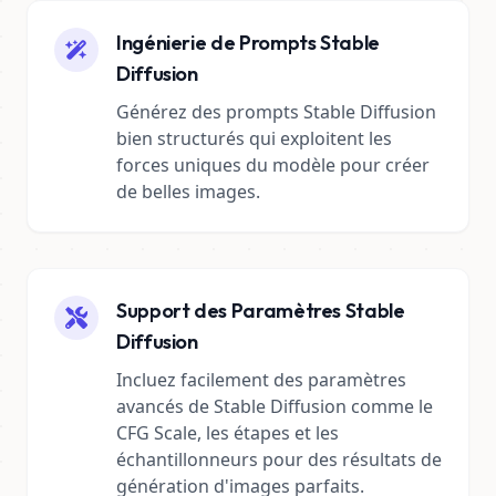
Ingénierie de Prompts Stable
Diffusion
Générez des prompts Stable Diffusion
bien structurés qui exploitent les
forces uniques du modèle pour créer
de belles images.
Support des Paramètres Stable
Diffusion
Incluez facilement des paramètres
avancés de Stable Diffusion comme le
CFG Scale, les étapes et les
échantillonneurs pour des résultats de
génération d'images parfaits.