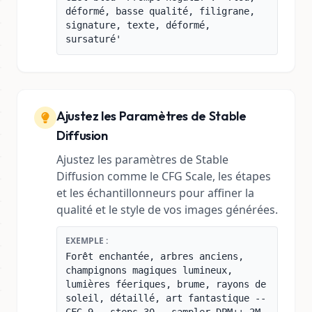
déformé, basse qualité, filigrane,
signature, texte, déformé,
sursaturé'
Ajustez les Paramètres de Stable
Diffusion
Ajustez les paramètres de Stable
Diffusion comme le CFG Scale, les étapes
et les échantillonneurs pour affiner la
qualité et le style de vos images générées.
EXEMPLE :
Forêt enchantée, arbres anciens,
champignons magiques lumineux,
lumières féeriques, brume, rayons de
soleil, détaillé, art fantastique --