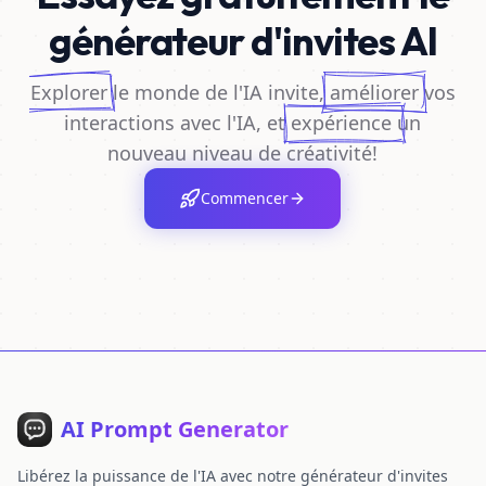
générateur d'invites AI
Explorer
le monde de l'IA invite,
améliorer
vos
interactions avec l'IA, et
expérience
un
nouveau niveau de créativité!
Commencer
AI Prompt Generator
Libérez la puissance de l'IA avec notre générateur d'invites