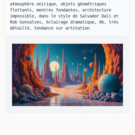
atmosphère onirique, objets géométriques 
flottants, montres fondantes, architecture 
impossible, dans le style de Salvador Dali et 
Rob Gonsalves, éclairage dramatique, 8k, très 
détaillé, tendance sur artstation