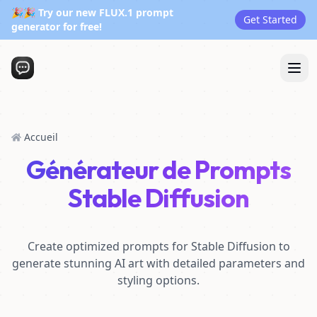
🎉🎉 Try our new FLUX.1 prompt
Get Started
generator for free!
Accueil
Générateur de Prompts
Stable Diffusion
Create optimized prompts for Stable Diffusion to
generate stunning AI art with detailed parameters and
styling options.