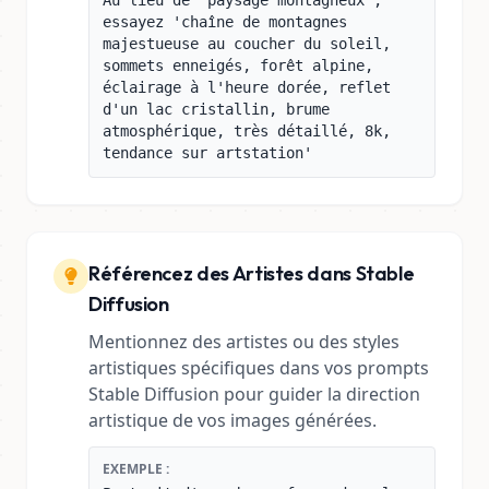
Au lieu de 'paysage montagneux',
essayez 'chaîne de montagnes
majestueuse au coucher du soleil,
sommets enneigés, forêt alpine,
éclairage à l'heure dorée, reflet
d'un lac cristallin, brume
atmosphérique, très détaillé, 8k,
tendance sur artstation'
Référencez des Artistes dans Stable
Diffusion
Mentionnez des artistes ou des styles
artistiques spécifiques dans vos prompts
Stable Diffusion pour guider la direction
artistique de vos images générées.
EXEMPLE :