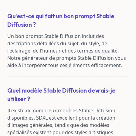
Qu'est-ce qui fait un bon prompt Stable
Diffusion ?
Un bon prompt Stable Diffusion inclut des 
descriptions détaillées du sujet, du style, de 
l'éclairage, de l'humeur et des termes de qualité. 
Notre générateur de prompts Stable Diffusion vous 
aide à incorporer tous ces éléments efficacement.
Quel modèle Stable Diffusion devrais-je
utiliser ?
Il existe de nombreux modèles Stable Diffusion 
disponibles. SDXL est excellent pour la création 
d'images générales, tandis que des modèles 
spécialisés existent pour des styles artistiques 