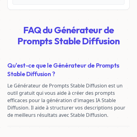
FAQ du Générateur de
Prompts Stable Diffusion
Qu'est-ce que le Générateur de Prompts
Stable Diffusion ?
Le Générateur de Prompts Stable Diffusion est un 
outil gratuit qui vous aide à créer des prompts 
efficaces pour la génération d'images IA Stable 
Diffusion. Il aide à structurer vos descriptions pour 
de meilleurs résultats avec Stable Diffusion.