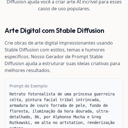
Diffusion ajuda você a criar arte AI incrível para esses
casos de uso populares.
Arte Digital com Stable Diffusion
Crie obras de arte digital impressionantes usando
Stable Diffusion com estilos, temas e humores
específicos. Nosso Gerador de Prompt Stable
Diffusion ajuda a estruturar suas ideias criativas para
melhores resultados.
Prompt de Exemplo:
Retrato fotorealista de uma princesa guerreira 
celta, pintura facial tribal intrincada, 
armadura de couro forrada de pele, fundo de 
floresta, iluminação da hora dourada, ultra-
detalhado, 8k, por Alphonse Mucha e Greg 
Rutkowski, em alta no artstation, renderização 