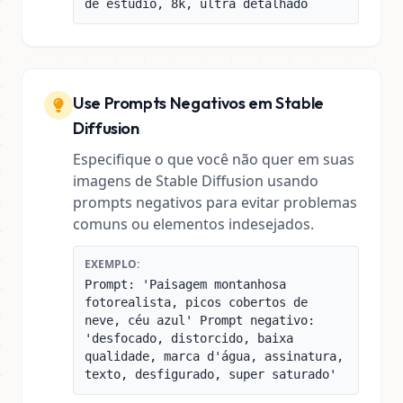
de estúdio, 8k, ultra detalhado
Use Prompts Negativos em Stable
Diffusion
Especifique o que você não quer em suas
imagens de Stable Diffusion usando
prompts negativos para evitar problemas
comuns ou elementos indesejados.
EXEMPLO:
Prompt: 'Paisagem montanhosa
fotorealista, picos cobertos de
neve, céu azul' Prompt negativo:
'desfocado, distorcido, baixa
qualidade, marca d'água, assinatura,
texto, desfigurado, super saturado'