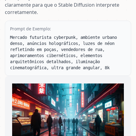
claramente para que o Stable Diffusion interprete
corretamente.
Prompt de Exemplo:
Mercado futurista cyberpunk, ambiente urbano 
denso, anúncios holográficos, luzes de néon 
refletindo em poças, vendedores de rua, 
aprimoramentos cibernéticos, elementos 
arquitetônicos detalhados, iluminação 
cinematográfica, ultra grande angular, 8k