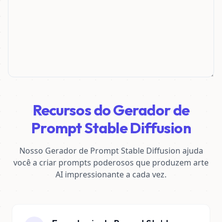
Recursos do Gerador de
Prompt Stable Diffusion
Nosso Gerador de Prompt Stable Diffusion ajuda
você a criar prompts poderosos que produzem arte
AI impressionante a cada vez.