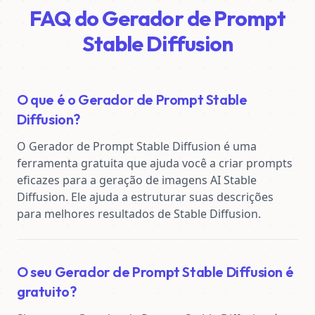
FAQ do Gerador de Prompt
Stable Diffusion
O que é o Gerador de Prompt Stable
Diffusion?
O Gerador de Prompt Stable Diffusion é uma 
ferramenta gratuita que ajuda você a criar prompts 
eficazes para a geração de imagens AI Stable 
Diffusion. Ele ajuda a estruturar suas descrições 
para melhores resultados de Stable Diffusion.
O seu Gerador de Prompt Stable Diffusion é
gratuito?