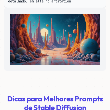
detalhado, em alta no artstation
Dicas para Melhores Prompts
de Stable Diffusion