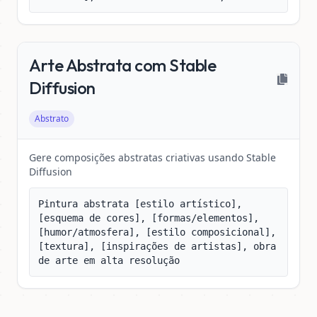
Arte Abstrata com Stable
Diffusion
Abstrato
Gere composições abstratas criativas usando Stable
Diffusion
Pintura abstrata [estilo artístico], 
[esquema de cores], [formas/elementos], 
[humor/atmosfera], [estilo composicional], 
[textura], [inspirações de artistas], obra 
de arte em alta resolução