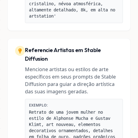
cristalino, névoa atmosférica,
altamente detalhado, 8k, em alta no
artstation'
Referencie Artistas em Stable
Diffusion
Mencione artistas ou estilos de arte
específicos em seus prompts de Stable
Diffusion para guiar a direção artística
das suas imagens geradas.
EXEMPLO:
Retrato de uma jovem mulher no
estilo de Alphonse Mucha e Gustav
Klimt, art nouveau, elementos
decorativos ornamentados, detalhes
em folha de ouro, padrões orgânicos