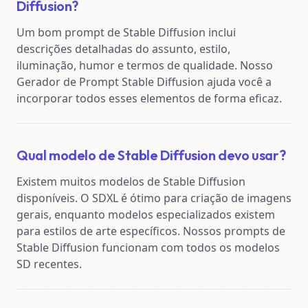
Diffusion?
Um bom prompt de Stable Diffusion inclui 
descrições detalhadas do assunto, estilo, 
iluminação, humor e termos de qualidade. Nosso 
Gerador de Prompt Stable Diffusion ajuda você a 
incorporar todos esses elementos de forma eficaz.
Qual modelo de Stable Diffusion devo usar?
Existem muitos modelos de Stable Diffusion 
disponíveis. O SDXL é ótimo para criação de imagens 
gerais, enquanto modelos especializados existem 
para estilos de arte específicos. Nossos prompts de 
Stable Diffusion funcionam com todos os modelos 
SD recentes.