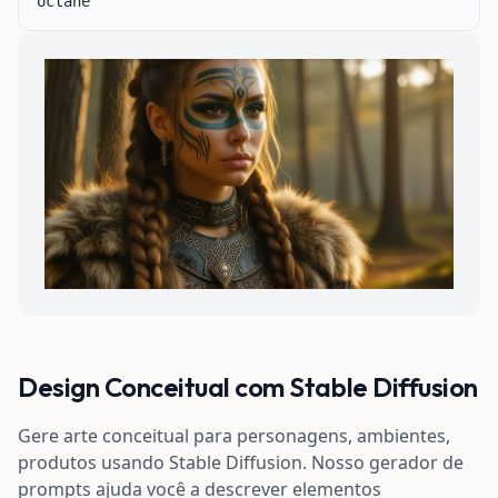
octane
Design Conceitual com Stable Diffusion
Gere arte conceitual para personagens, ambientes,
produtos usando Stable Diffusion. Nosso gerador de
prompts ajuda você a descrever elementos