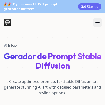
🎉🎉 Try our new FLUX.1 prompt
Get Started
generator for free!
Início
Gerador de Prompt Stable
Diffusion
Create optimized prompts for Stable Diffusion to
generate stunning AI art with detailed parameters and
styling options.