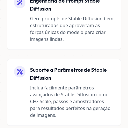
Engenharia de Prompt Stable
Diffusion
Gere prompts de Stable Diffusion bem
estruturados que aproveitam as
forças únicas do modelo para criar
imagens lindas.
Suporte a Parâmetros de Stable
Diffusion
Inclua facilmente parâmetros
avançados de Stable Diffusion como
CFG Scale, passos e amostradores
para resultados perfeitos na geração
de imagens.