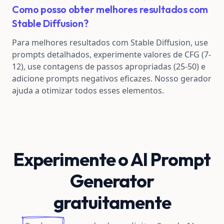
Como posso obter melhores resultados com
Stable Diffusion?
Para melhores resultados com Stable Diffusion, use 
prompts detalhados, experimente valores de CFG (7-
12), use contagens de passos apropriadas (25-50) e 
adicione prompts negativos eficazes. Nosso gerador 
ajuda a otimizar todos esses elementos.
Experimente o AI Prompt
Generator
gratuitamente