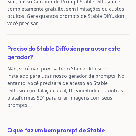
Sim, nosso Gerador de Prompt Stable Diffusion é 
completamente gratuito, sem limitações ou custos 
ocultos. Gere quantos prompts de Stable Diffusion 
você precisar.
Preciso do Stable Diffusion para usar este
gerador?
Não, você não precisa ter o Stable Diffusion 
instalado para usar nosso gerador de prompts. No 
entanto, você precisará de acesso ao Stable 
Diffusion (instalação local, DreamStudio ou outras 
plataformas SD) para criar imagens com seus 
prompts.
O que faz um bom prompt de Stable