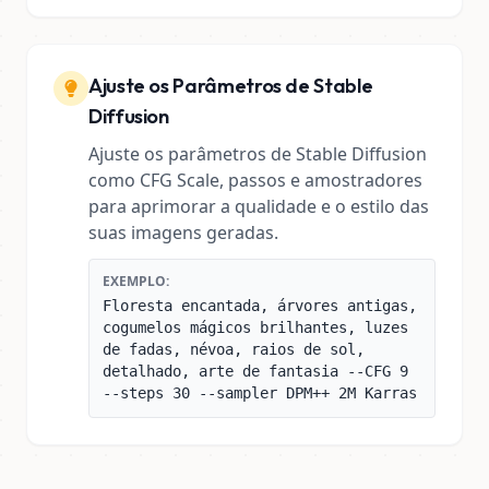
Ajuste os Parâmetros de Stable
Diffusion
Ajuste os parâmetros de Stable Diffusion
como CFG Scale, passos e amostradores
para aprimorar a qualidade e o estilo das
suas imagens geradas.
EXEMPLO:
Floresta encantada, árvores antigas,
cogumelos mágicos brilhantes, luzes
de fadas, névoa, raios de sol,
detalhado, arte de fantasia --CFG 9
--steps 30 --sampler DPM++ 2M Karras