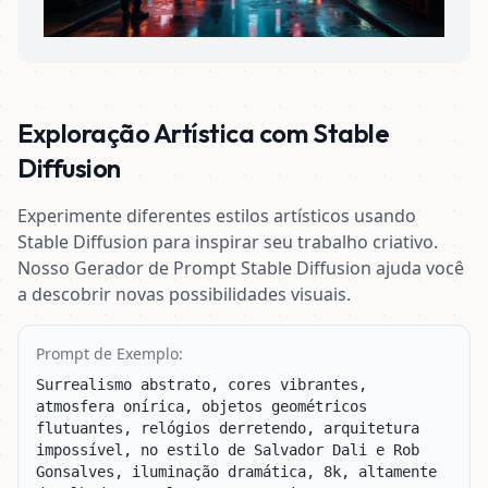
Exploração Artística com Stable
Diffusion
Experimente diferentes estilos artísticos usando
Stable Diffusion para inspirar seu trabalho criativo.
Nosso Gerador de Prompt Stable Diffusion ajuda você
a descobrir novas possibilidades visuais.
Prompt de Exemplo:
Surrealismo abstrato, cores vibrantes, 
atmosfera onírica, objetos geométricos 
flutuantes, relógios derretendo, arquitetura 
impossível, no estilo de Salvador Dali e Rob 
Gonsalves, iluminação dramática, 8k, altamente 