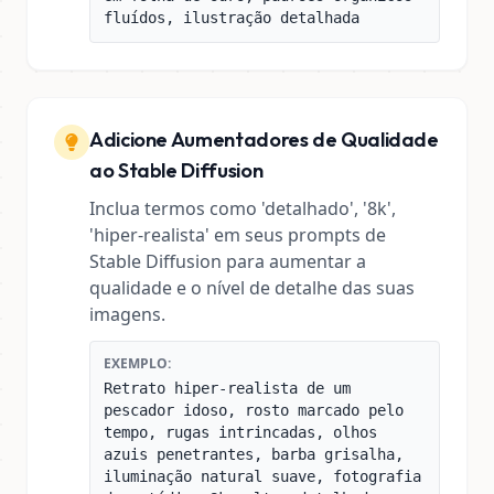
fluídos, ilustração detalhada
Adicione Aumentadores de Qualidade
ao Stable Diffusion
Inclua termos como 'detalhado', '8k',
'hiper-realista' em seus prompts de
Stable Diffusion para aumentar a
qualidade e o nível de detalhe das suas
imagens.
EXEMPLO:
Retrato hiper-realista de um
pescador idoso, rosto marcado pelo
tempo, rugas intrincadas, olhos
azuis penetrantes, barba grisalha,
iluminação natural suave, fotografia