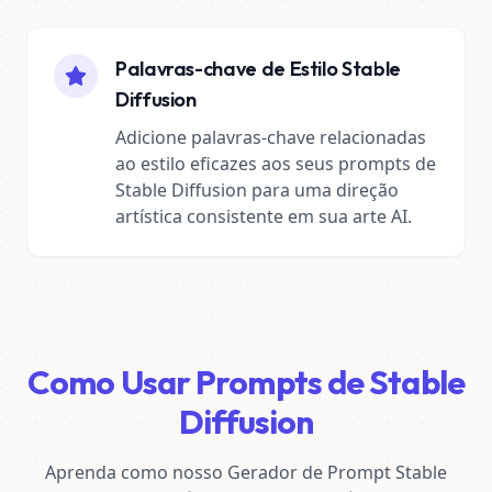
Palavras-chave de Estilo Stable
Diffusion
Adicione palavras-chave relacionadas
ao estilo eficazes aos seus prompts de
Stable Diffusion para uma direção
artística consistente em sua arte AI.
Como Usar Prompts de Stable
Diffusion
Aprenda como nosso Gerador de Prompt Stable