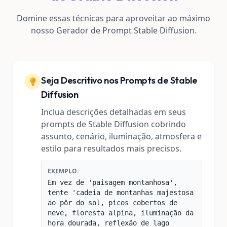
Domine essas técnicas para aproveitar ao máximo
nosso Gerador de Prompt Stable Diffusion.
Seja Descritivo nos Prompts de Stable
Diffusion
Inclua descrições detalhadas em seus
prompts de Stable Diffusion cobrindo
assunto, cenário, iluminação, atmosfera e
estilo para resultados mais precisos.
EXEMPLO:
Em vez de 'paisagem montanhosa',
tente 'cadeia de montanhas majestosa
ao pôr do sol, picos cobertos de
neve, floresta alpina, iluminação da
hora dourada, reflexão de lago