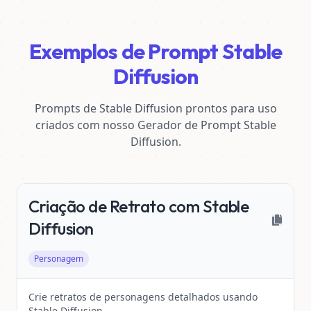
Exemplos de Prompt Stable
Diffusion
Prompts de Stable Diffusion prontos para uso
criados com nosso Gerador de Prompt Stable
Diffusion.
Criação de Retrato com Stable
Diffusion
Personagem
Crie retratos de personagens detalhados usando
Stable Diffusion