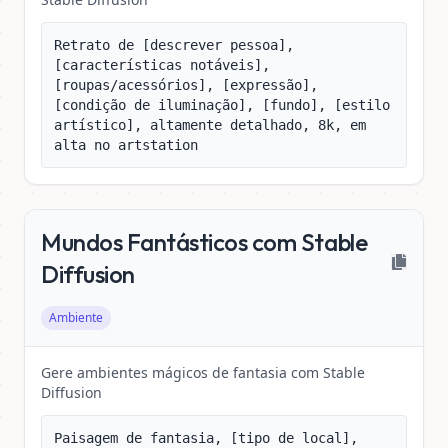
Retrato de [descrever pessoa], 
[características notáveis], 
[roupas/acessórios], [expressão], 
[condição de iluminação], [fundo], [estilo 
artístico], altamente detalhado, 8k, em 
alta no artstation
Mundos Fantásticos com Stable
Diffusion
Ambiente
Gere ambientes mágicos de fantasia com Stable
Diffusion
Paisagem de fantasia, [tipo de local], 