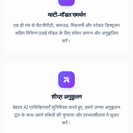
मल्टी-मॉडल समर्थन
एक ही मंच से चैटजीपीटी, क्लाउड, मिडजर्नी और स्टेबल डिफ्यूजन
सहित विभिन्न एआई मॉडल के लिए संकेत उत्पन्न और अनुकूलित
करें।
शीघ्र अनुकूलन
बेहतर AI प्रतिक्रियाएँ सुनिश्चित करते हुए, हमारे उन्नत अनुकूलन
टूल के साथ अपने संकेतों की गुणवत्ता और प्रभावशीलता में सुधार
करें।