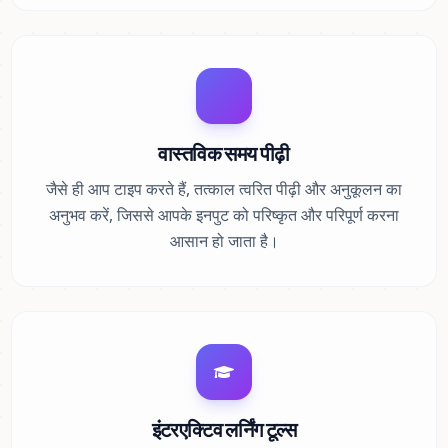
वास्तविक समय पीढ़ी
जैसे ही आप टाइप करते हैं, तत्काल त्वरित पीढ़ी और अनुकूलन का
अनुभव करें, जिससे आपके इनपुट को परिष्कृत और परिपूर्ण करना
आसान हो जाता है।
इंटरएक्टिव लर्निंग टूल्स