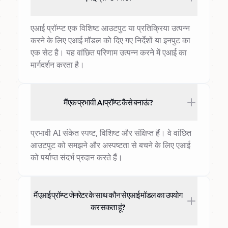
एआई प्रॉम्प्ट एक विशिष्ट आउटपुट या प्रतिक्रिया उत्पन्न
करने के लिए एआई मॉडल को दिए गए निर्देशों या इनपुट का
एक सेट है। यह वांछित परिणाम उत्पन्न करने में एआई का
मार्गदर्शन करता है।
मैं एक प्रभावी AI प्रॉम्प्ट कैसे बनाऊं?
प्रभावी AI संकेत स्पष्ट, विशिष्ट और संक्षिप्त हैं। वे वांछित
आउटपुट को समझने और अस्पष्टता से बचने के लिए एआई
को पर्याप्त संदर्भ प्रदान करते हैं।
मैं एआई प्रॉम्प्ट जेनरेटर के साथ कौन से एआई मॉडल का उपयोग
कर सकता हूं?