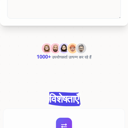
1000+
उपयोगकर्ता उत्पन्न कर रहे हैं
विशेषताएँ