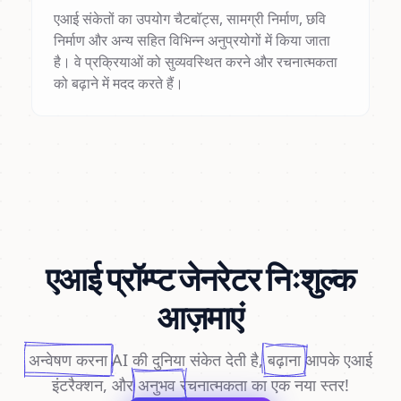
एआई संकेतों का उपयोग चैटबॉट्स, सामग्री निर्माण, छवि
निर्माण और अन्य सहित विभिन्न अनुप्रयोगों में किया जाता
है। वे प्रक्रियाओं को सुव्यवस्थित करने और रचनात्मकता
को बढ़ाने में मदद करते हैं।
एआई प्रॉम्प्ट जेनरेटर निःशुल्क
आज़माएं
अन्वेषण करना
AI की दुनिया संकेत देती है,
बढ़ाना
आपके एआई
इंटरैक्शन, और
अनुभव
रचनात्मकता का एक नया स्तर!