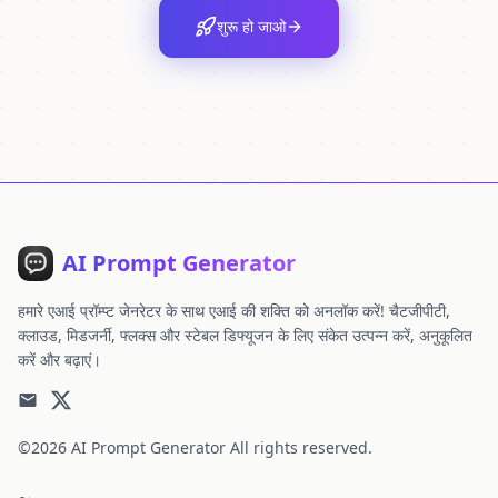
शुरू हो जाओ
AI Prompt Generator
हमारे एआई प्रॉम्प्ट जेनरेटर के साथ एआई की शक्ति को अनलॉक करें! चैटजीपीटी,
क्लाउड, मिडजर्नी, फ्लक्स और स्टेबल डिफ्यूजन के लिए संकेत उत्पन्न करें, अनुकूलित
करें और बढ़ाएं।
©2026
AI Prompt Generator
All rights reserved.