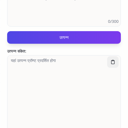
0
/300
उत्पन्न
उत्पन्न संकेत
: