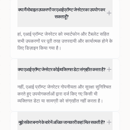
क्या मैं मोबाइल उपकरणों पर एआई प्रॉम्प्ट जेनरेटर का उपयोग कर
सकता हूँ?
हां, एआई प्रॉम्प्ट जेनरेटर को स्मार्टफोन और टैबलेट सहित
सभी उपकरणों पर पूरी तरह उत्तरदायी और कार्यात्मक होने के
लिए डिज़ाइन किया गया है।
क्या एआई प्रॉम्प्ट जेनरेटर कोई व्यक्तिगत डेटा संग्रहीत करता है?
नहीं, एआई प्रॉम्प्ट जेनरेटर गोपनीयता और सुरक्षा सुनिश्चित
करते हुए उपयोगकर्ताओं द्वारा दर्ज किए गए किसी भी
व्यक्तिगत डेटा या सामग्री को संग्रहीत नहीं करता है।
मुझे संकेत बनाने के बारे में अधिक जानकारी कहां मिल सकती है?