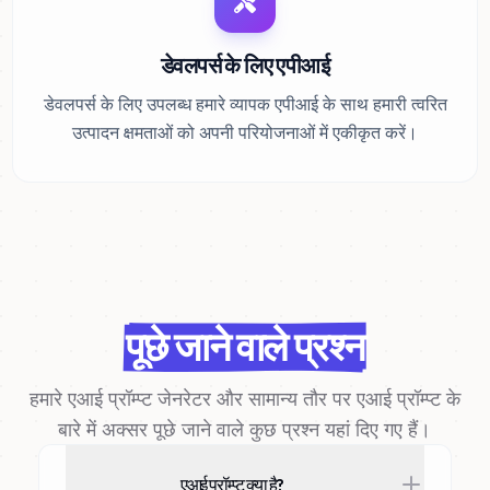
डेवलपर्स के लिए एपीआई
डेवलपर्स के लिए उपलब्ध हमारे व्यापक एपीआई के साथ हमारी त्वरित
उत्पादन क्षमताओं को अपनी परियोजनाओं में एकीकृत करें।
पूछे जाने वाले प्रश्न
हमारे एआई प्रॉम्प्ट जेनरेटर और सामान्य तौर पर एआई प्रॉम्प्ट के
बारे में अक्सर पूछे जाने वाले कुछ प्रश्न यहां दिए गए हैं।
एआई प्रॉम्प्ट क्या है?