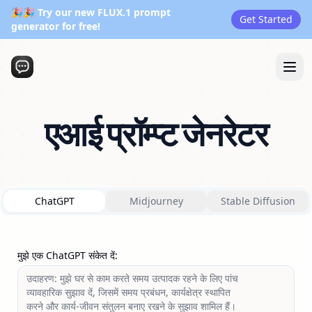
🎉🎉 Try our new FLUX.1 prompt
Get Started
generator for free!
एआई प्रॉम्प्ट जेनरेटर
ChatGPT
Midjourney
Stable Diffusion
मुझे एक ChatGPT संकेत दें
: