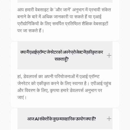
आप हमारी वेबसाइट के 'और जानें' अनुभाग में प्रभावी संकेत
बनाने के बारे में अधिक जानकारी पा सकते हैं या एआई
प्रौद्योगिकियों के लिए समर्पित प्रतिष्ठित शैक्षिक वेबसाइटों
पर जा सकते हैं।
क्या मैं एआई प्रॉम्प्ट जेनरेटर को अपने प्रोजेक्ट में एकीकृत कर
सकता हूँ?
हां, डेवलपर्स का अपनी परियोजनाओं में एआई प्रॉम्प्ट
जेनरेटर को एकीकृत करने के लिए स्वागत है। एपीआई पहुंच
और विवरण के लिए, कृपया हमारे डेवलपर्स अनुभाग पर
जाएं।
आज AI संकेतों के कुछ व्यावहारिक उपयोग क्या हैं?