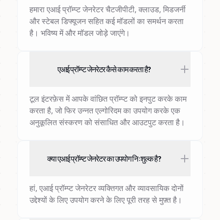
हमारा एआई प्रॉम्प्ट जेनरेटर चैटजीपीटी, क्लाउड, मिडजर्नी
और स्टेबल डिफ्यूजन सहित कई मॉडलों का समर्थन करता
है। भविष्य में और मॉडल जोड़े जाएंगे।
एआई प्रॉम्प्ट जेनरेटर कैसे काम करता है?
टूल इंटरफ़ेस में आपके वांछित प्रॉम्प्ट को इनपुट करके काम
करता है, जो फिर उन्नत एल्गोरिदम का उपयोग करके एक
अनुकूलित संस्करण को संसाधित और आउटपुट करता है।
क्या एआई प्रॉम्प्ट जेनरेटर का उपयोग निःशुल्क है?
हां, एआई प्रॉम्प्ट जेनरेटर व्यक्तिगत और व्यावसायिक दोनों
उद्देश्यों के लिए उपयोग करने के लिए पूरी तरह से मुफ़्त है।