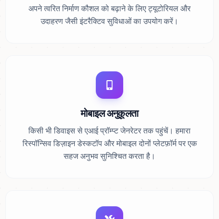
अपने त्वरित निर्माण कौशल को बढ़ाने के लिए ट्यूटोरियल और
उदाहरण जैसी इंटरैक्टिव सुविधाओं का उपयोग करें।
मोबाइल अनुकूलता
किसी भी डिवाइस से एआई प्रॉम्प्ट जेनरेटर तक पहुंचें। हमारा
रिस्पॉन्सिव डिज़ाइन डेस्कटॉप और मोबाइल दोनों प्लेटफ़ॉर्म पर एक
सहज अनुभव सुनिश्चित करता है।