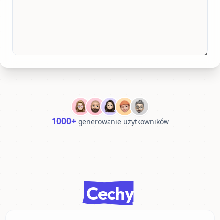
1000+
generowanie użytkowników
Cechy