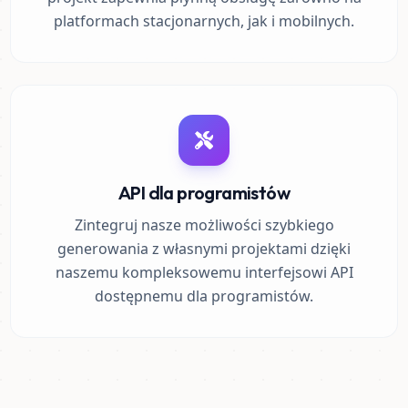
platformach stacjonarnych, jak i mobilnych.
API dla programistów
Zintegruj nasze możliwości szybkiego
generowania z własnymi projektami dzięki
naszemu kompleksowemu interfejsowi API
dostępnemu dla programistów.