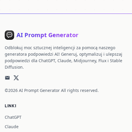
AI Prompt Generator
Odblokuj moc sztucznej inteligencji za pomocą naszego
generatora podpowiedzi AI! Generuj, optymalizuj i ulepszaj
podpowiedzi dla ChatGPT, Claude, Midjourney, Flux i Stable
Diffusion.
©2026
AI Prompt Generator
All rights reserved.
LINKI
ChatGPT
Claude