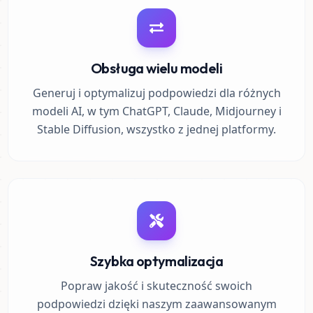
Obsługa wielu modeli
Generuj i optymalizuj podpowiedzi dla różnych
modeli AI, w tym ChatGPT, Claude, Midjourney i
Stable Diffusion, wszystko z jednej platformy.
Szybka optymalizacja
Popraw jakość i skuteczność swoich
podpowiedzi dzięki naszym zaawansowanym