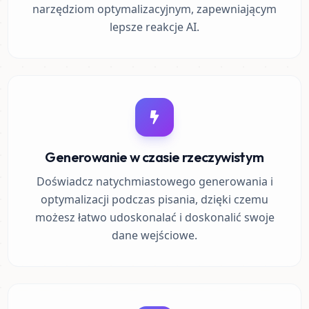
narzędziom optymalizacyjnym, zapewniającym
lepsze reakcje AI.
Generowanie w czasie rzeczywistym
Doświadcz natychmiastowego generowania i
optymalizacji podczas pisania, dzięki czemu
możesz łatwo udoskonalać i doskonalić swoje
dane wejściowe.